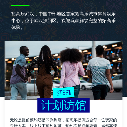
拓高乐武汉，中国中部地区首家拓高乐城市体育娱乐
中心，位于武汉汉阳区。欢迎玩家解锁完整的拓高乐
体验。
1
STEP
计划访馆
无论是提前预约还是即兴到店，拓高乐提供适合每一位玩家的
乐玩方案。线上线下预约均可。预约不是必须要素，当然客流