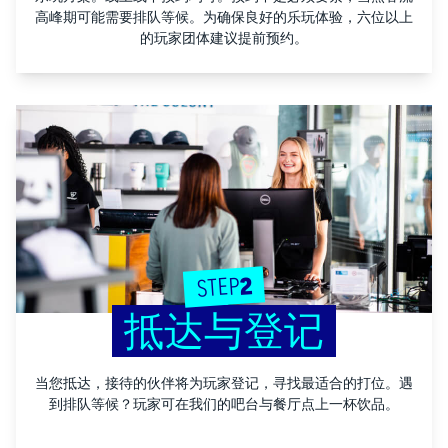
高峰期可能需要排队等候。为确保良好的乐玩体验，六位以上
的玩家团体建议提前预约。
2
STEP
抵达与登记
当您抵达，接待的伙伴将为玩家登记，寻找最适合的打位。遇
到排队等候？玩家可在我们的吧台与餐厅点上一杯饮品。