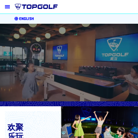
Menu
ENGLISH
Toggle More Venue Information
欢聚
乐玩