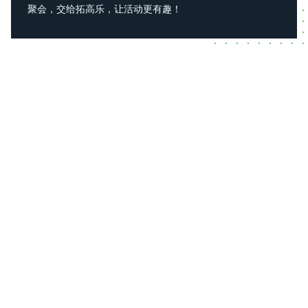
聚会，交给拓高乐，让活动更有趣！
©2021 司卜德体育文化发展(上海)有限公司版权所有
沪公网安备31010102007095号
沪ICP备20024749号
服务条款